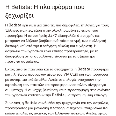
Η Betista: Η πλατφόρμα που
ξεχωρίζει
Η Betista έχει γίνει μια από τις πιο δημοφιλείς επιλογές για τους
Έλληνες παίκτες, χάρη στην ολοκληρωμένη εμπειρία που
προσφέρει. Η υποστήριξη 24/7 εξασφαλίζει ότι οι χρήστες
μπορούν να λάβουν βοήθεια ανά πάσα στιγμή, ενώ η ελληνική
διεπαφή καθιστά την πλοήγηση εύκολη και ευχάριστη. Η
ασφάλεια των χρηστών είναι επίσης προτεραιότητα, με τη
διασφάλιση ότι οι συναλλαγές γίνονται με τα υψηλότερα
πρότυπα ασφαλείας.
Εκτός από τα παιχνίδια και τα στοιχήματα, η Betista προσφέρει
μια πληθώρα προνομίων μέσω του VIP Club και των τουρνουά
με συναρπαστικά έπαθλα. Αυτές οι επιλογές ενισχύουν την
αφοσίωση των παικτών και προσφέρουν επιπλέον κίνητρα για
συμμετοχή. Η συνεχής βελτίωση και η προσαρμογή στις ανάγκες
των χρηστών καθιστούν την Betista μια προτιμώμενη επιλογή.
Συνολικά, η Betista συνδυάζει την ψυχαγωγία και την ασφάλεια,
προφέροντας μια μοναδική πλατφόρμα τυχερών παιχνιδιών που
καλύπτει όλες τις ανάγκες των Ελλήνων παικτών. Ανεξαρτήτως