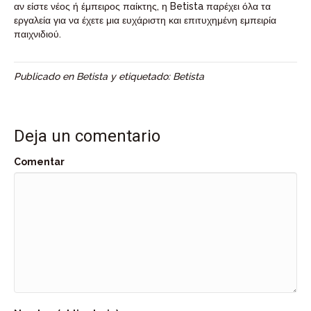
αν είστε νέος ή έμπειρος παίκτης, η Betista παρέχει όλα τα
εργαλεία για να έχετε μια ευχάριστη και επιτυχημένη εμπειρία
παιχνιδιού.
Publicado en
Betista
y etiquetado:
Betista
Deja un comentario
Comentar