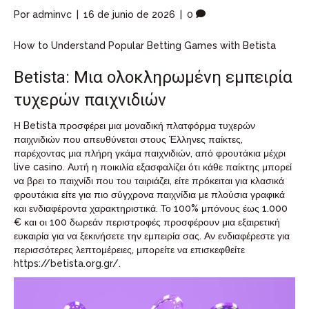
Por
adminvc
|
16 de junio de 2026
|
0
How to Understand Popular Betting Games with Betista
Betista: Μια ολοκληρωμένη εμπειρία
τυχερών παιχνιδιών
Η Betista προσφέρει μια μοναδική πλατφόρμα τυχερών
παιχνιδιών που απευθύνεται στους Έλληνες παίκτες,
παρέχοντας μια πλήρη γκάμα παιχνιδιών, από φρουτάκια μέχρι
live casino. Αυτή η ποικιλία εξασφαλίζει ότι κάθε παίκτης μπορεί
να βρει το παιχνίδι που του ταιριάζει, είτε πρόκειται για κλασικά
φρουτάκια είτε για πιο σύγχρονα παιχνίδια με πλούσια γραφικά
και ενδιαφέροντα χαρακτηριστικά. Το 100% μπόνους έως 1.000
€ και οι 100 δωρεάν περιστροφές προσφέρουν μια εξαιρετική
ευκαιρία για να ξεκινήσετε την εμπειρία σας. Αν ενδιαφέρεστε για
περισσότερες λεπτομέρειες, μπορείτε να επισκεφθείτε
https://betista.org.gr/
.