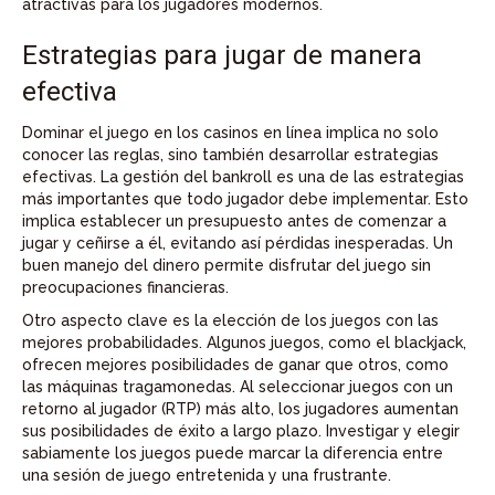
atractivas para los jugadores modernos.
Estrategias para jugar de manera
efectiva
Dominar el juego en los casinos en línea implica no solo
conocer las reglas, sino también desarrollar estrategias
efectivas. La gestión del bankroll es una de las estrategias
más importantes que todo jugador debe implementar. Esto
implica establecer un presupuesto antes de comenzar a
jugar y ceñirse a él, evitando así pérdidas inesperadas. Un
buen manejo del dinero permite disfrutar del juego sin
preocupaciones financieras.
Otro aspecto clave es la elección de los juegos con las
mejores probabilidades. Algunos juegos, como el blackjack,
ofrecen mejores posibilidades de ganar que otros, como
las máquinas tragamonedas. Al seleccionar juegos con un
retorno al jugador (RTP) más alto, los jugadores aumentan
sus posibilidades de éxito a largo plazo. Investigar y elegir
sabiamente los juegos puede marcar la diferencia entre
una sesión de juego entretenida y una frustrante.