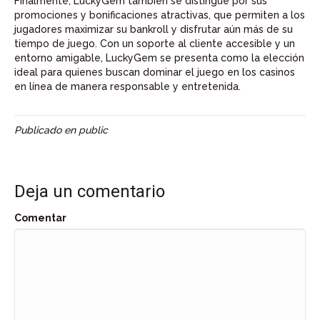
Finalmente, LuckyGem también se distingue por sus
promociones y bonificaciones atractivas, que permiten a los
jugadores maximizar su bankroll y disfrutar aún más de su
tiempo de juego. Con un soporte al cliente accesible y un
entorno amigable, LuckyGem se presenta como la elección
ideal para quienes buscan dominar el juego en los casinos
en línea de manera responsable y entretenida.
Publicado en
public
Deja un comentario
Comentar