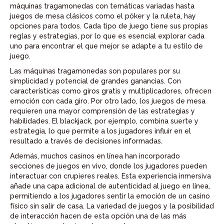
máquinas tragamonedas con temáticas variadas hasta
juegos de mesa clásicos como el póker y la ruleta, hay
opciones para todos. Cada tipo de juego tiene sus propias
reglas y estrategias, por lo que es esencial explorar cada
uno para encontrar el que mejor se adapte a tu estilo de
juego.
Las máquinas tragamonedas son populares por su
simplicidad y potencial de grandes ganancias. Con
características como giros gratis y multiplicadores, ofrecen
emoción con cada giro. Por otro lado, los juegos de mesa
requieren una mayor comprensión de las estrategias y
habilidades. El blackjack, por ejemplo, combina suerte y
estrategia, lo que permite a los jugadores influir en el
resultado a través de decisiones informadas.
Además, muchos casinos en línea han incorporado
secciones de juegos en vivo, donde los jugadores pueden
interactuar con crupieres reales. Esta experiencia inmersiva
añade una capa adicional de autenticidad al juego en línea,
permitiendo a los jugadores sentir la emoción de un casino
físico sin salir de casa. La variedad de juegos y la posibilidad
de interacción hacen de esta opción una de las más