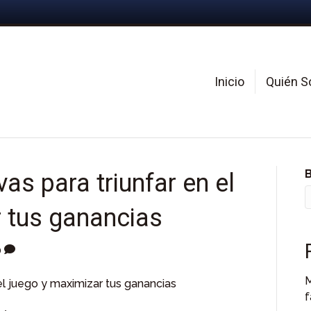
Inicio
Quién 
vas para triunfar en el
 tus ganancias
0
M
 el juego y maximizar tus ganancias
f