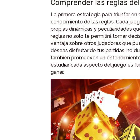
Comprender las reglas del
La primera estrategia para triunfar en
conocimiento de las reglas. Cada juego,
propias dinámicas y peculiaridades que
reglas no solo te permitirá tomar dec
ventaja sobre otros jugadores que pu
deseas disfrutar de tus partidas, no d
también promueven un entendimiento 
estudiar cada aspecto del juego es f
ganar.