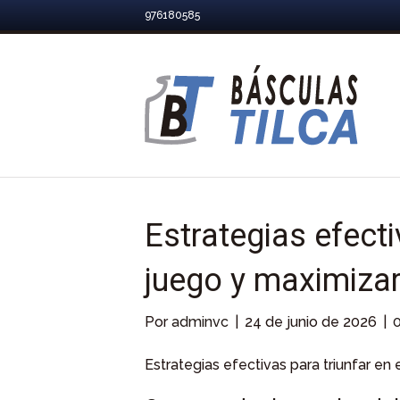
976180585
Estrategias efecti
juego y maximizar
Por
adminvc
|
24 de junio de 2026
|
Estrategias efectivas para triunfar en