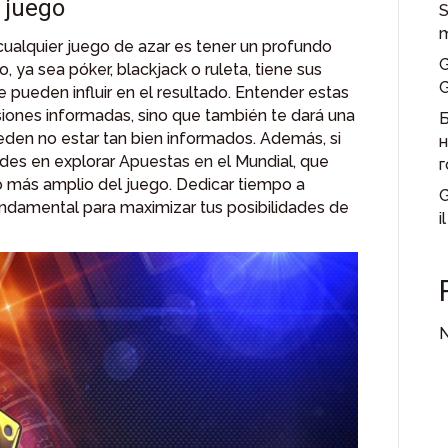
 juego
S
m
 cualquier juego de azar es tener un profundo
G
 ya sea póker, blackjack o ruleta, tiene sus
G
 pueden influir en el resultado. Entender estas
isiones informadas, sino que también te dará una
Б
eden no estar tan bien informados. Además, si
н
udes en explorar
Apuestas en el Mundial
, que
г
más amplio del juego. Dedicar tiempo a
G
undamental para maximizar tus posibilidades de
i
N