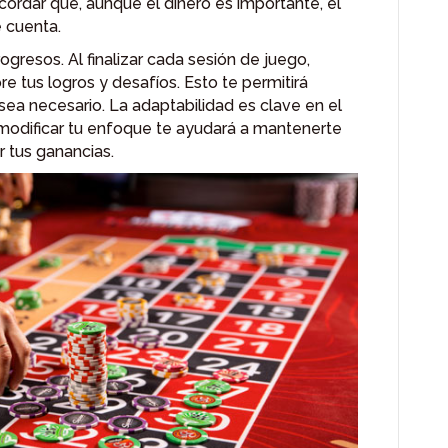
ecordar que, aunque el dinero es importante, el
e cuenta.
ogresos. Al finalizar cada sesión de juego,
e tus logros y desafíos. Esto te permitirá
sea necesario. La adaptabilidad es clave en el
 modificar tu enfoque te ayudará a mantenerte
r tus ganancias.