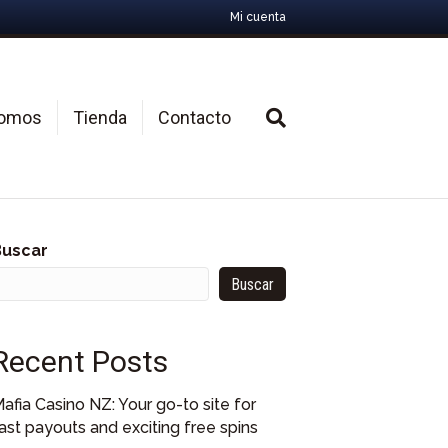
Mi cuenta
Somos
Tienda
Contacto
Buscar
Buscar
Recent Posts
afia Casino NZ: Your go-to site for
ast payouts and exciting free spins