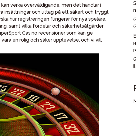
S
n kan verka överväldigande, men det handlar i
m
 insättningar och uttag på ett säkert och tryggt
rska hur registreringen fungerar för nya spelare,
G
ång, samt vilka fördelar och säkerhetsåtgärder
G
perSport Casino recensioner
som kan ge
Б
a vara en rolig och säker upplevelse, och vi vill
н
г
G
i
N