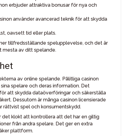
n erbjuder attraktiva bonusar för nya och
asinon använder avancerad teknik för att skydda
t, oavsett tid eller plats.
 mer tillfredsställande spelupplevelse, och det är
et mesta av ditt spelande.
rhet
ekterna av online spelande. Pålitliga casinon
 sina spelare och deras information. Det
för att skydda dataöverföringar och säkerställa
 säkert. Dessutom är många casinon licensierade
rar rättvist spel och konsumentskydd.
 det klokt att kontrollera att det har en giltig
sioner från andra spelare. Det ger en extra
äker plattform.