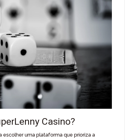
uperLenny Casino?
a escolher uma plataforma que prioriza a