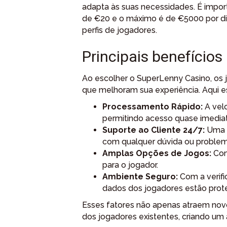
adapta às suas necessidades. É import
de €20 e o máximo é de €5000 por dia
perfis de jogadores.
Principais benefícios
Ao escolher o SuperLenny Casino, os
que melhoram sua experiência. Aqui e
Processamento Rápido:
A velo
permitindo acesso quase imedia
Suporte ao Cliente 24/7:
Uma e
com qualquer dúvida ou problema
Amplas Opções de Jogos:
Com
para o jogador.
Ambiente Seguro:
Com a verifi
dados dos jogadores estão prot
Esses fatores não apenas atraem no
dos jogadores existentes, criando um 