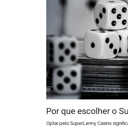
Por que escolher o S
Optar pelo SuperLenny Casino signific