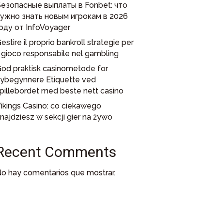
езопасные выплаты в Fonbet: что
ужно знать новым игрокам в 2026
оду от InfoVoyager
estire il proprio bankroll strategie per
l gioco responsabile nel gambling
od praktisk casinometode for
ybegynnere Etiquette ved
pillebordet med beste nett casino
ikings Casino: co ciekawego
najdziesz w sekcji gier na żywo
Recent Comments
o hay comentarios que mostrar.