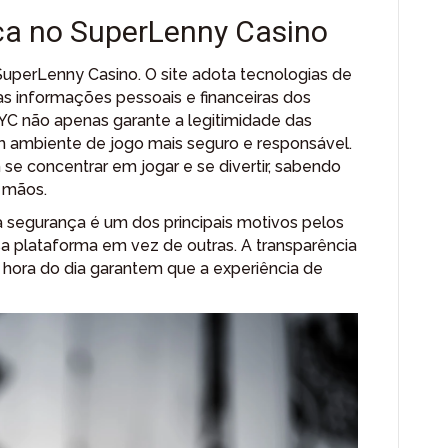
ça no SuperLenny Casino
SuperLenny Casino. O site adota tecnologias de
as informações pessoais e financeiras dos
KYC não apenas garante a legitimidade das
m ambiente de jogo mais seguro e responsável.
 se concentrar em jogar e se divertir, sabendo
 mãos.
segurança é um dos principais motivos pelos
a plataforma em vez de outras. A transparência
 hora do dia garantem que a experiência de