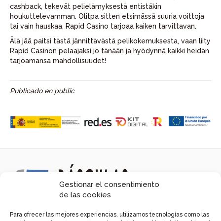
cashback, tekevät pelielämyksestä entistäkin
houkuttelevamman. Olitpa sitten etsimässä suuria voittoja
tai vain hauskaa, Rapid Casino tarjoaa kaiken tarvittavan.
Älä jää paitsi tästä jännittävästä pelikokemuksesta, vaan liity
Rapid Casinon pelaajaksi jo tänään ja hyödynnä kaikki heidän
tarjoamansa mahdollisuudet!
Publicado en
public
Gestionar el consentimiento
de las cookies
Para ofrecer las mejores experiencias, utilizamos tecnologías como las