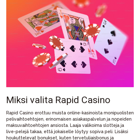
Miksi valita Rapid Casino
Rapid Casino erottuu muista online-kasinoista monipuolisten
pelivaihtoehtojen, erinomaisen asiakaspalvelun ja nopeiden
maksuvaihtoehtojen ansiosta. Laaja valikoima slotteja ja
live-pelejä takaa, että jokaiselle löytyy sopiva peli. Lisäksi
houkuttelevat bonukset, kuten tervetuliaisbonus ja