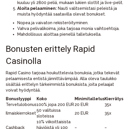
kuuluu yli 2800 peliä, mukaan lukien slottit ja live-pelit.
Aloita pelaaminen:
Nauti valitsemistasi peleistä ja
muista hyödyntää saatavilla olevat bonukset.
Nopea ja vaivaton rekisteröityminen.
Vahva pelivalikoima, joka tarjoaa monia vaihtoehtoja.
Mahdollisuus aloittaa pienellä talletuksella.
Bonusten erittely Rapid
Casinolla
Rapid Casino tarjoaa houkuttelevia bonuksia, jotka tekevät
pelaamisesta entistä jännittävämpää. Alla oleva taulukko
sisältää erittelyn tärkeimmistä bonuksista, joita pelaajat
voivat hyödyntää.
Bonustyyppi
Koko
Minimitalletus
Kierrätys
Tervetulobonus
100% jopa 200 EUR
20 EUR
35x
50 valituissa
Ilmaiskierrokset
20 EUR
35x
sloteissa
10% viikoittaisista
Cashback
häviöistä yli 100
–
–