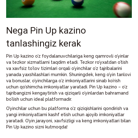
Nega Pin Up kazino
tanlashingiz kerak
Pin Up kazino o’z foydalanuvchilariga keng qamrovli o’yinlar
va tezkor xizmatlarni taqdim etadi. Tezkor ro’yxatdan o’tish
va xavfsiz to’lov tizimlari orqali o’yinchilar o’z tajribalarini
yanada yaxshilashlari mumkin. Shuningdek, keng o’yin tanlovi
va bonuslar, o’yinchilarga o’z imkoniyatlarini sinab ko’rish
uchun qo’shimcha imkoniyatlar yaratadi. Pin Up kazino – o’z
tajribangizni kengaytirish va qiziqarli o’yinlardan bahramand
bo’lish uchun ideal platformadir.
O’yinchilar uchun bu platforma o’z qiziqishlarini qondirish va
yangi imkoniyatlarni kashf etish uchun ajoyib imkoniyatlar
yaratadi. O’yin jarayoni, xavfsizligi va keng imkoniyatlari bilan
Pin Up kazino sizni kutmoqda!