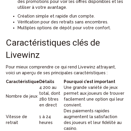
des promotions pour voir les offres disponibles et les
utiliser à votre avantage.
Création simple et rapide d’un compte.
Vérification pour des retraits sans encombres.
Multiples options de dépôt pour votre confort.
Caractéristiques clés de
Livewinz
Pour mieux comprendre ce qui rend Livewinz attrayant,
voici un aperçu de ses principales caractéristiques :
Caractéristique
Détails
Pourquoi c’est important
4 200 au
Une grande variété de jeux
total, dont
permet aux joueurs de trouver
Nombre de jeux
280 titres
facilement une option qui leur
en direct
convient.
Des paiements rapides
Vitesse de
1 à 24
augmentent la satisfaction
retrait
heures
des joueurs et leur fidélité au
casino.