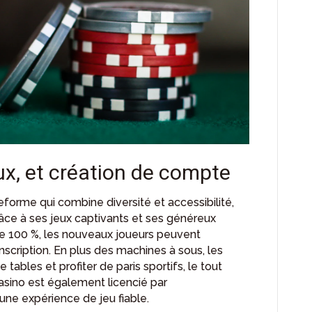
ux, et création de compte
orme qui combine diversité et accessibilité,
grâce à ses jeux captivants et ses généreux
e 100 %, les nouveaux joueurs peuvent
inscription. En plus des machines à sous, les
tables et profiter de paris sportifs, le tout
asino est également licencié par
ne expérience de jeu fiable.