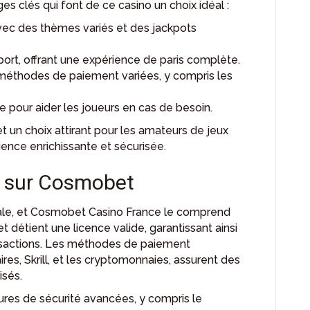
s clés qui font de ce casino un choix idéal :
ec des thèmes variés et des jackpots
sport, offrant une expérience de paris complète.
méthodes de paiement variées, y compris les
le pour aider les joueurs en cas de besoin.
 un choix attirant pour les amateurs de jeux
ience enrichissante et sécurisée.
é sur Cosmobet
iale, et Cosmobet Casino France le comprend
 détient une licence valide, garantissant ainsi
ansactions. Les méthodes de paiement
res, Skrill, et les cryptomonnaies, assurent des
isés.
es de sécurité avancées, y compris le