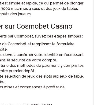
 est simple et rapide, ce qui permet de plonger
e 3000 machines à sous et des jeux de tables
s goûts des joueurs.
 sur Cosmobet Casino
ferts par Cosmobet, suivez ces étapes simples :
ite de Cosmobet et remplissez le formulaire
mpte.
s devrez confirmer votre identité en fournissant
insi la sécurité de votre compte.
 l’une des méthodes de paiement, y compris les
votre premier dépôt.
e sélection de jeux, des slots aux jeux de table,
ire.
s mises et commencez à profiter de