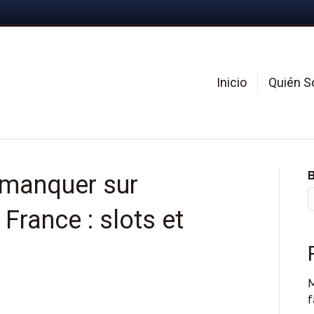
Inicio
Quién 
 manquer sur
rance : slots et
M
f