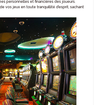
es personnelles et financières des joueurs.
de vos jeux en toute tranquillité d’esprit, sachant