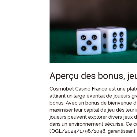
Aperçu des bonus, je
Cosmobet Casino France est une platef
attirant un large éventail de joueurs 
bonus. Avec un bonus de bienvenue d
maximiser leur capital de jeu dès leur 
joueurs peuvent explorer divers jeux de 
dans un environnement sécurisé. Ce c
l’OGL/2024/1798/1048, garantissant u