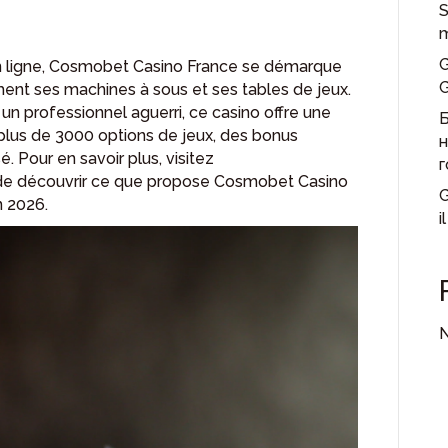
S
m
G
 en ligne, Cosmobet Casino France se démarque
G
ment ses machines à sous et ses tables de jeux.
n professionnel aguerri, ce casino offre une
Б
plus de 3000 options de jeux, des bonus
н
. Pour en savoir plus, visitez
г
de découvrir ce que propose Cosmobet Casino
G
n 2026.
i
N