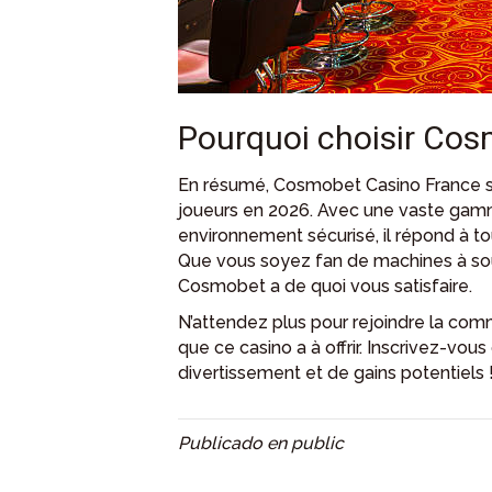
Pourquoi choisir Cos
En résumé, Cosmobet Casino France se
joueurs en 2026. Avec une vaste gamme
environnement sécurisé, il répond à to
Que vous soyez fan de machines à sous
Cosmobet a de quoi vous satisfaire.
N’attendez plus pour rejoindre la co
que ce casino a à offrir. Inscrivez-vo
divertissement et de gains potentiels 
Publicado en
public