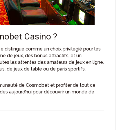
mobet Casino ?
 distingue comme un choix privilégié pour les
 de jeux, des bonus attractifs, et un
utes les attentes des amateurs de jeux en ligne.
, de jeux de table ou de paris sportifs,
mmunauté de Cosmobet et profiter de tout ce
us dès aujourd’hui pour découvrir un monde de
!