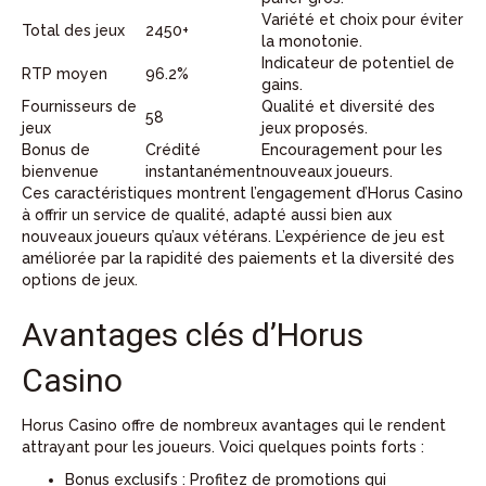
Variété et choix pour éviter
Total des jeux
2450+
la monotonie.
Indicateur de potentiel de
RTP moyen
96.2%
gains.
Fournisseurs de
Qualité et diversité des
58
jeux
jeux proposés.
Bonus de
Crédité
Encouragement pour les
bienvenue
instantanément
nouveaux joueurs.
Ces caractéristiques montrent l’engagement d’Horus Casino
à offrir un service de qualité, adapté aussi bien aux
nouveaux joueurs qu’aux vétérans. L’expérience de jeu est
améliorée par la rapidité des paiements et la diversité des
options de jeux.
Avantages clés d’Horus
Casino
Horus Casino offre de nombreux avantages qui le rendent
attrayant pour les joueurs. Voici quelques points forts :
Bonus exclusifs : Profitez de promotions qui