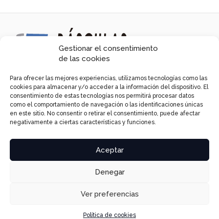
Gestionar el consentimiento
de las cookies
Para ofrecer las mejores experiencias, utilizamos tecnologías como las
cookies para almacenar y/o acceder a la información del dispositivo. El
consentimiento de estas tecnologías nos permitirá procesar datos
info@basculastilca.com
como el comportamiento de navegación o las identificaciones únicas
976180585
en este sitio. No consentir o retirar el consentimiento, puede afectar
Zaragoza
negativamente a ciertas características y funciones.
Aviso Legal
Aceptar
Política de Privacidad
Denegar
Política de Cookies
Ver preferencias
Copyright © Todos los derechos reservados Básculas Tilca 2026
Política de cookies