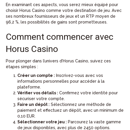
En examinant ces aspects, vous serez mieux équipé pour
choisir Horus Casino comme votre destination de jeu. Avec
ses nombreux fournisseurs de jeux et un RTP moyen de
96,2 %, les possibilités de gains sont prometteuses.
Comment commencer avec
Horus Casino
Pour plonger dans l’univers d’Horus Casino, suivez ces
étapes simples :
Créer un compte :
Inscrivez-vous avec vos
informations personnelles pour accéder à la
plateforme.
Vérifier vos détails :
Confirmez votre identité pour
sécuriser votre compte.
Faire un dépôt :
Sélectionnez une méthode de
paiement et effectuez un dépôt, avec un minimum de
0,10 EUR.
Sélectionner votre jeu :
Parcourez la vaste gamme
de jeux disponibles, avec plus de 2450 options.