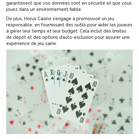
garantissent que vos données sont en sécurité et que vous
jouez dans un environnement fiable.
De plus, Horus Casino s’engage à promouvoir un jeu
responsable, en fournissant des outils pour aider les joueurs
à gérer leur temps et leur budget. Cela inclut des limites
de dépôt et des options d’auto-exclusion pour assurer une
expérience de jeu saine.