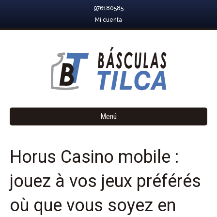
976180585
Mi cuenta
Menú
Horus Casino mobile :
jouez à vos jeux préférés
où que vous soyez en