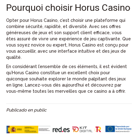
Pourquoi choisir Horus Casino
Opter pour Horus Casino, c’est choisir une plateforme qui
combine sécurité, rapidité, et diversité. Avec ses offres
généreuses de jeux et son support client efficace, vous
êtes assuré de vivre une expérience de jeu captivante. Que
vous soyez novice ou expert, Horus Casino est conçu pour
vous accueillir, avec une interface intuitive et des jeux de
qualité.
En considérant l’ensemble de ces éléments, il est évident
qu’Horus Casino constitue un excellent choix pour
quiconque souhaite explorer le monde palpitant des jeux
en ligne. Lancez-vous dès aujourd’hui et découvrez par
vous-même toutes les merveilles que ce casino a à offrir.
Publicado en
public