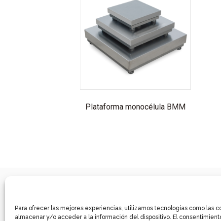
Plataforma monocélula BMM
Para ofrecer las mejores experiencias, utilizamos tecnologías como las c
almacenar y/o acceder a la información del dispositivo. El consentimient