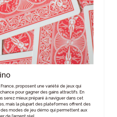
ino
 France, proposent une variété de jeux qui
chance pour gagner des gains attractifs. En
us serez mieux préparé à naviguer dans cet
es, mais la plupart des plateformes offrent des
is des modes de jeu démo qui permettent aux
er de l’argent réel.