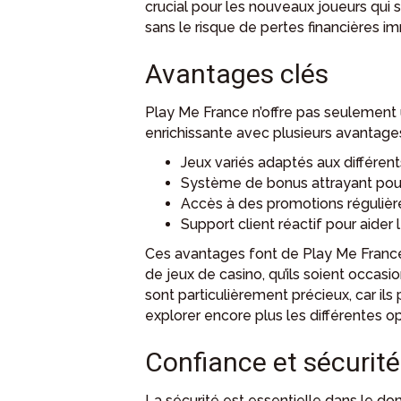
crucial pour les nouveaux joueurs qui 
sans le risque de pertes financières i
Avantages clés
Play Me France n’offre pas seulement 
enrichissante avec plusieurs avantages
Jeux variés adaptés aux différen
Système de bonus attrayant pour
Accès à des promotions régulière
Support client réactif pour aider
Ces avantages font de Play Me France
de jeux de casino, qu’ils soient occas
sont particulièrement précieux, car il
explorer encore plus les différentes op
Confiance et sécurité
La sécurité est essentielle dans le d