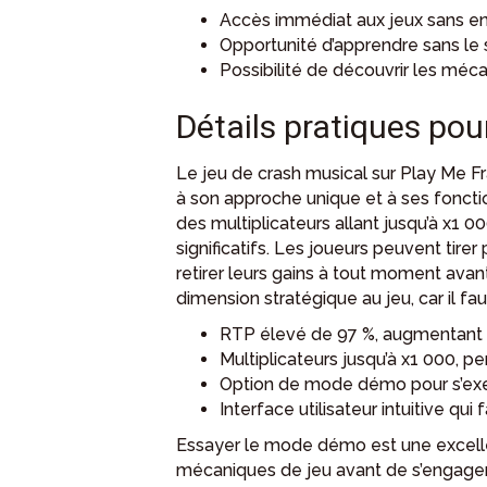
Accès immédiat aux jeux sans en
Opportunité d’apprendre sans le s
Possibilité de découvrir les méc
Détails pratiques pou
Le jeu de crash musical sur Play Me Fra
à son approche unique et à ses foncti
des multiplicateurs allant jusqu’à x1 00
significatifs. Les joueurs peuvent tirer
retirer leurs gains à tout moment avant
dimension stratégique au jeu, car il fa
RTP élevé de 97 %, augmentant 
Multiplicateurs jusqu’à x1 000, p
Option de mode démo pour s’exer
Interface utilisateur intuitive qui f
Essayer le mode démo est une excelle
mécaniques de jeu avant de s’engager 