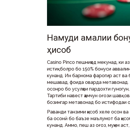
Намуди амалии бону
ҳисоб
Casino Pinco пешниҳод мекунад, ки а
истиқболро бо 150% бонуси аввалин
кунанд. Ин барнома фарогир аст ва 
мешавад, фоида оварда метавонад. 
осонро бо усулҳои пардохти гуногун, 
Тартиби навест ҳамчун оғози шавқов
бозингар метавонад бо истифодаи он
Раванди танзими ҳисоб хеле осон в
ба осонӣ бо баъзе маълумот ба ҳис
кунанд. Аммо, пеш аз оғоз, муҳим аст