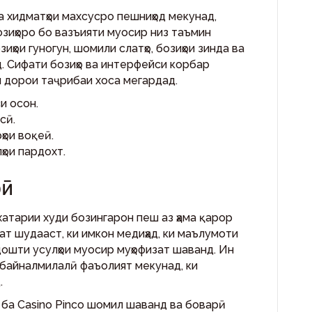
ва хидматҳои махсусро пешниҳод мекунад,
озиҳоро бо вазъияти муосир низ таъмин
ҳои гуногун, шомили слатҳо, бозиҳои зинда ва
. Сифати бозиҳо ва интерфейси корбар
н дорои таҷрибаи хоса мегардад.
и осон.
сӣ.
ҳои воқеӣ.
ҳои пардохт.
рӣ
ехатарии худи бозингарон пеш аз ҳама қарор
ат шудааст, ки имкон медиҳад, ки маълумоти
ошти усулҳои муосир муҳофизат шаванд. Ин
и байналмилалӣ фаъолият мекунад, ки
.
ба Casino Pinco шомил шаванд ва боварӣ