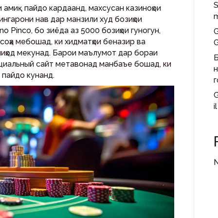
S
и амиқ пайдо кардаанд, махсусан казиноҳои
m
зингарони нав дар манзили худ бозиҳои
o Pinco, бо зиёда аз 5000 бозиҳои гуногун,
G
 соҳа мебошад, ки хидматҳои беназир ва
G
ниҳод мекунад. Барои маълумот дар бораи
Б
циальный сайт
метавонад манбаъе бошад, ки
н
 пайдо кунанд.
г
G
i
N