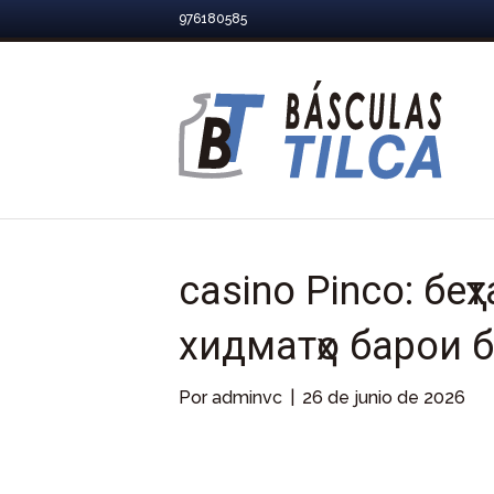
976180585
casino Pinco: беҳ
хидматҳо барои 
Por
adminvc
|
26 de junio de 2026