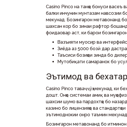
Casino Pinco на танҳо бонуси васеъ 
балки инчунин мунтазам навсозии б
мекунад. Бозингарон метавонанд бози
шахсан кор бо зинаи рафтор бошанд
фоидаовар аст, ки барои бозингаро
Вазъияти муосир ва интерфейс
Зиёда аз 5000 бозӣ дар дастра
Таъсиси бозиҳои зинда бо дилер
Мутобиқати самаранок бо усул
Эътимод ва бехата
Casino Pinco таваҷҷӯҳ мекунад, ки б
дошт. Онҳо системаи амиқ ва муҳофиз
шахсии шумо ва пардохтҳо бо назард
казино бо лицензияҳо ва стандартҳо
эътимоднокии онро таъмин мекунад
Бозингарон метавонанд бо итминон 