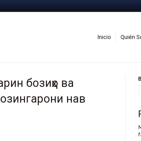
Inicio
Quién 
тарин бозиҳо ва
бозингарони нав
M
f