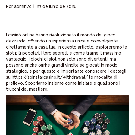
Por
adminvc
|
23 de junio de 2026
I casinò online hanno rivoluzionato il mondo del gioco
d’azzardo, offrendo un’esperienza unica e coinvolgente
direttamente a casa tua. In questo articolo, esploreremo le
slot più popolari, i loro segreti, e come trarne il massimo
vantaggio. I giochi di slot non solo sono divertenti, ma
possono anche offrire grandi vincite se giocati in modo
strategico, e per questo è importante conoscere i dettagli
su
https://spinstarcasino.it/withdrawal/
le modalità di
prelievo. Scopriamo insieme come iniziare e quali sono i
trucchi del mestiere.