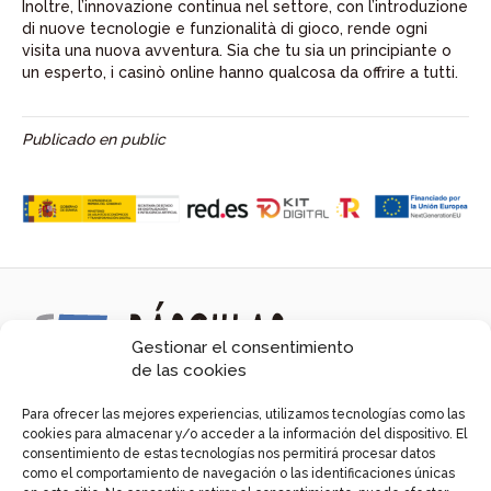
Inoltre, l’innovazione continua nel settore, con l’introduzione
di nuove tecnologie e funzionalità di gioco, rende ogni
visita una nuova avventura. Sia che tu sia un principiante o
un esperto, i casinò online hanno qualcosa da offrire a tutti.
Publicado en
public
Gestionar el consentimiento
de las cookies
Para ofrecer las mejores experiencias, utilizamos tecnologías como las
cookies para almacenar y/o acceder a la información del dispositivo. El
consentimiento de estas tecnologías nos permitirá procesar datos
info@basculastilca.com
como el comportamiento de navegación o las identificaciones únicas
976180585