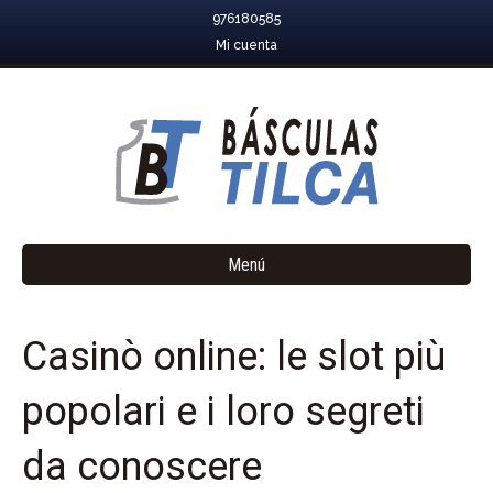
976180585
Mi cuenta
Menú
Casinò online: le slot più
popolari e i loro segreti
da conoscere