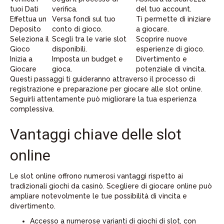
tuoi Dati
verifica.
del tuo account.
Effettua un
Versa fondi sul tuo
Ti permette di iniziare
Deposito
conto di gioco.
a giocare.
Seleziona il
Scegli tra le varie slot
Scoprire nuove
Gioco
disponibili.
esperienze di gioco.
Inizia a
Imposta un budget e
Divertimento e
Giocare
gioca.
potenziale di vincita.
Questi passaggi ti guideranno attraverso il processo di
registrazione e preparazione per giocare alle slot online.
Seguirli attentamente può migliorare la tua esperienza
complessiva.
Vantaggi chiave delle slot
online
Le slot online offrono numerosi vantaggi rispetto ai
tradizionali giochi da casinò. Scegliere di giocare online può
ampliare notevolmente le tue possibilità di vincita e
divertimento.
Accesso a numerose varianti di giochi di slot, con