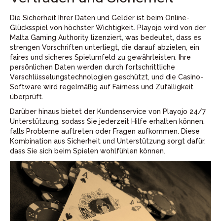
Die Sicherheit Ihrer Daten und Gelder ist beim Online-
Glücksspiel von höchster Wichtigkeit. Playojo wird von der
Malta Gaming Authority lizenziert, was bedeutet, dass es
strengen Vorschriften unterliegt, die darauf abzielen, ein
faires und sicheres Spielumfeld zu gewährleisten. Ihre
persönlichen Daten werden durch fortschrittliche
Verschlüsselungstechnologien geschützt, und die Casino-
Software wird regelmäßig auf Fairness und Zufälligkeit
überprüft.
Darüber hinaus bietet der Kundenservice von Playojo 24/7
Unterstützung, sodass Sie jederzeit Hilfe erhalten können,
falls Probleme auftreten oder Fragen aufkommen. Diese
Kombination aus Sicherheit und Unterstützung sorgt dafür,
dass Sie sich beim Spielen wohlfühlen können.