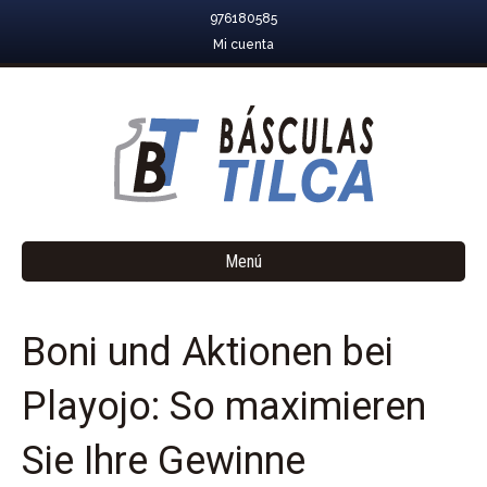
976180585
Mi cuenta
Menú
Boni und Aktionen bei
Playojo: So maximieren
Sie Ihre Gewinne