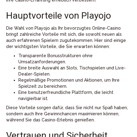
Ihre Casino-Erfahrung erheblich verbessern.
Hauptvorteile von Playojo
Die Wahl von Playojo als Ihr bevorzugtes Online-Casino
bringt zahlreiche Vorteile mit sich, die sowohl neuen als
auch erfahrenen Spielern zugutekommen. Hier sind einige
der wichtigsten Vorteile, die Sie erwarten können:
Transparente Bonusstrukturen ohne
Umsatzanforderungen.
Eine breite Auswahl an Slots, Tischspielen und Live-
Dealer-Spielen.
Regelmäßige Promotionen und Aktionen, um Ihre
Spielzeit zu bereichern.
Eine benutzerfreundliche Plattform, die leicht
navigierbar ist.
Diese Vorteile sorgen dafür, dass Sie nicht nur Spaß haben,
sondern auch Ihre Gewinnchancen maximieren können,
während Sie das Casino-Erlebnis genießen.
Vertrauen und Sicherheit